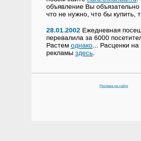
объявление Вы объязательно 
что не нужно, что бы купить, т
28.01.2002
Ежедневная посещ
перевалила за 6000 посетител
Растем
однако
... Расценки н
рекламы
здесь
.
Реклама на сайте