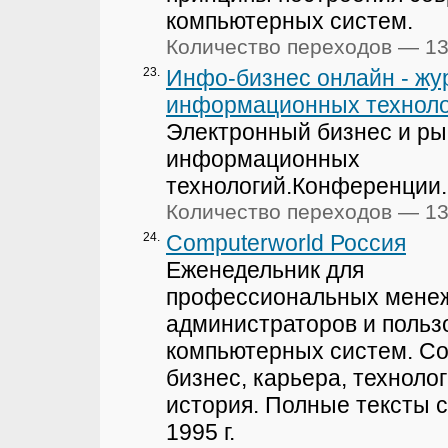
компьютерных систем.
Количество переходов — 1
23.
Инфо-бизнес онлайн - жу
информационных техноло
Электронный бизнес и ры
информационных
технологий.Конференции.
Количество переходов — 1
24.
Computerworld Россия
Еженедельник для
профессиональных мене
администраторов и польз
компьютерных систем. Со
бизнес, карьера, технолог
история. Полные тексты с
1995 г.