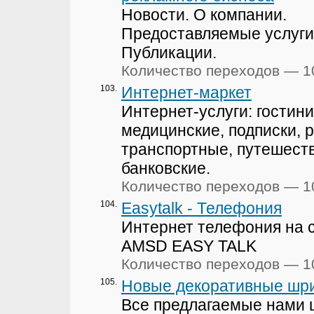
Новости. О компании.
Предоставляемые услуги
Публикации.
Количество переходов — 1
103.
Интернет-маркет
Интернет-услуги: гостин
медицинские, подписки, 
транспортные, путешеств
банковские.
Количество переходов — 1
104.
Easytalk - Телефония
Интернет телефония на 
AMSD EASY TALK
Количество переходов — 1
105.
Новые декоративные шр
Все предлагаемые нами