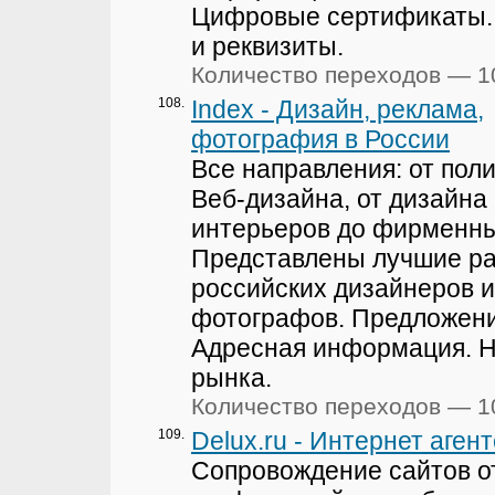
Цифровые сертификаты.
и реквизиты.
Количество переходов — 1
108.
Index - Дизайн, реклама,
фотография в России
Все направления: от пол
Веб-дизайна, от дизайна
интерьеров до фирменны
Представлены лучшие р
российских дизайнеров и
фотографов. Предложени
Адресная информация. 
рынка.
Количество переходов — 1
109.
Delux.ru - Интернет аген
Сопровождение сайтов о