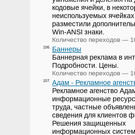
кодовые ячейки, в некот
неиспользуемых ячейках
разместили дополнитель
Win-ANSI знаки.
Количество переходов — 1
106.
Баннеры
Баннерная реклама в инт
Подробности. Цены.
Количество переходов — 1
107.
Адам - Рекламное агенст
Рекламное агенство Адам
информационные ресурс
труда, частные объявлен
сведения для клиентов 
Решения защищенных
информационных систем